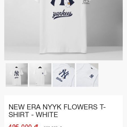
NEW ERA NYYK FLOWERS T-
SHIRT - WHITE
495,000 ₫