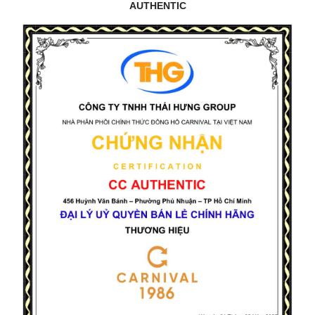
AUTHENTIC