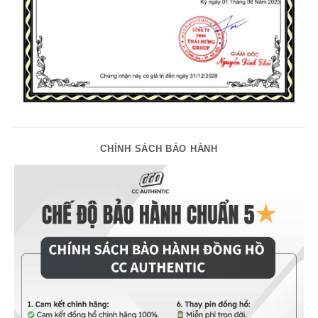
CHÍNH SÁCH BẢO HÀNH